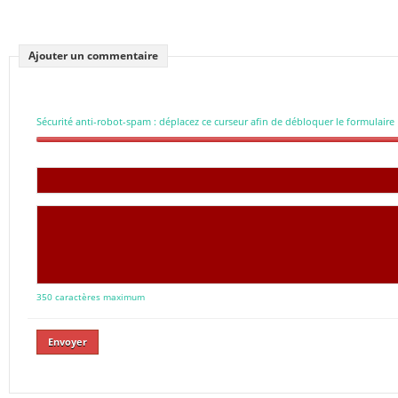
Ajouter un commentaire
Sécurité anti-robot-spam : déplacez ce curseur afin de débloquer le formulaire
350 caractères maximum
Envoyer