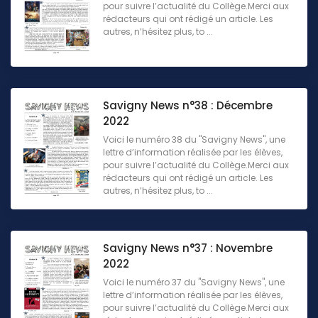
pour suivre l’actualité du Collège.Merci aux
rédacteurs qui ont rédigé un article. Les
autres, n’hésitez plus, to ...
Savigny News n°38 : Décembre
2022
Voici le numéro 38 du "Savigny News", une
lettre d’information réalisée par les élèves,
pour suivre l’actualité du Collège.Merci aux
rédacteurs qui ont rédigé un article. Les
autres, n’hésitez plus, to ...
Savigny News n°37 : Novembre
2022
Voici le numéro 37 du "Savigny News", une
lettre d’information réalisée par les élèves,
pour suivre l’actualité du Collège.Merci aux