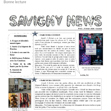
Bonne lecture