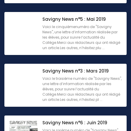
Savigny News n°5 : Mai 2019
Voici le cinquièmenuméro de "Savigny
News", une lettre d’information réalisée par
les élèves, pour suivre l’actualité du
Collège.Merci aux rédacteurs qui ont rédigé
un article.Les autres, n’hésitez plu ...
Savigny News n°3 : Mars 2019
Voici le troisième numéro de "Savigny News",
une lettre d’information réalisée par les
élèves, pour suivre l’actualité du
Collège.Merci aux rédacteurs qui ont rédigé
un article.Les autres, n’hésitez pl ...
Savigny News n°6 : Juin 2019
Voici le sixième numéro de "Savigny News",