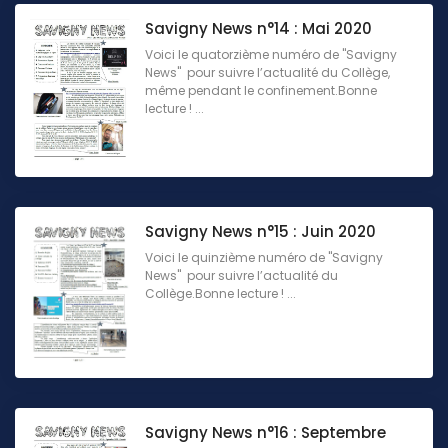
Savigny News n°14 : Mai 2020
Voici le quatorzième numéro de "Savigny
News" pour suivre l’actualité du Collège,
même pendant le confinement.Bonne
lecture ! ...
Savigny News n°15 : Juin 2020
Voici le quinzième numéro de "Savigny
News" pour suivre l’actualité du
Collège.Bonne lecture ! ...
Savigny News n°16 : Septembre