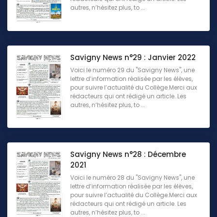
autres, n’hésitez plus, to ...
Savigny News n°29 : Janvier 2022
Voici le numéro 29 du "Savigny News", une
lettre d’information réalisée par les élèves,
pour suivre l’actualité du Collège.Merci aux
rédacteurs qui ont rédigé un article. Les
autres, n’hésitez plus, to ...
Savigny News n°28 : Décembre
2021
Voici le numéro 28 du "Savigny News", une
lettre d’information réalisée par les élèves,
pour suivre l’actualité du Collège.Merci aux
rédacteurs qui ont rédigé un article. Les
autres, n’hésitez plus, to ...