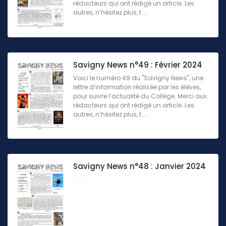
rédacteurs qui ont rédigé un article. Les
autres, n’hésitez plus, t ...
Savigny News n°49 : Février 2024
Voici le numéro 49 du "Savigny News", une
lettre d’information réalisée par les élèves,
pour suivre l’actualité du Collège. Merci aux
rédacteurs qui ont rédigé un article. Les
autres, n’hésitez plus, t ...
Savigny News n°48 : Janvier 2024
...