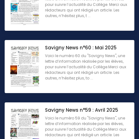
pour suivre l’actualité du Collège. Merci aux
rédacteurs qui ont rédigé un article. Les
autres, n’hésitez plus, t ...
Savigny News n°60 : Mai 2025
Voici le numéro 60 du "Savigny News", une
lettre d’information réalisée par les élèves,
pour suivre l’actualité du Collège.Merci aux
rédacteurs qui ont rédigé un article. Les
autres, n’hésitez plus, to ...
Savigny News n°59 : Avril 2025
Voici le numéro 59 du "Savigny News", une
lettre d’information réalisée par les élèves,
pour suivre l’actualité du Collège.Merci aux
rédacteurs qui ont rédigé un article. Les