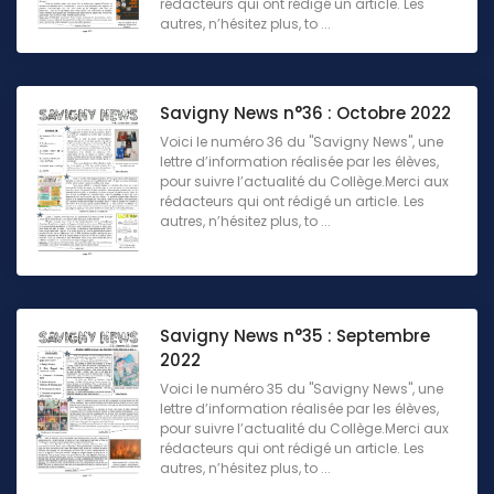
rédacteurs qui ont rédigé un article. Les
autres, n’hésitez plus, to ...
Savigny News n°36 : Octobre 2022
Voici le numéro 36 du "Savigny News", une
lettre d’information réalisée par les élèves,
pour suivre l’actualité du Collège.Merci aux
rédacteurs qui ont rédigé un article. Les
autres, n’hésitez plus, to ...
Savigny News n°35 : Septembre
2022
Voici le numéro 35 du "Savigny News", une
lettre d’information réalisée par les élèves,
pour suivre l’actualité du Collège.Merci aux
rédacteurs qui ont rédigé un article. Les
autres, n’hésitez plus, to ...