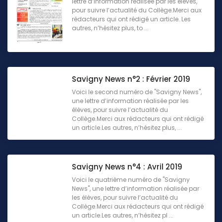
lettre d’information réalisée par les élèves,
pour suivre l’actualité du Collège.Merci aux
rédacteurs qui ont rédigé un article. Les
autres, n’hésitez plus, to ...
Savigny News n°2 : Février 2019
Voici le second numéro de "Savigny News",
une lettre d’information réalisée par les
élèves, pour suivre l’actualité du
Collège.Merci aux rédacteurs qui ont rédigé
un article.Les autres, n’hésitez plus, ...
Savigny News n°4 : Avril 2019
Voici le quatrième numéro de "Savigny
News", une lettre d’information réalisée par
les élèves, pour suivre l’actualité du
Collège.Merci aux rédacteurs qui ont rédigé
un article.Les autres, n’hésitez pl ...