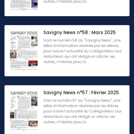
autres, n’hésitez plus, to ...
Savigny News n°58 : Mars 2025
Voici le numéro 58 du "Savigny News", une
lettre d’information réalisée par les élèves,
pour suivre l’actualité du Collège.Merci aux
rédacteurs qui ont rédigé un article. Les
autres, n’hésitez plus, to ...
Savigny News n°57 : Février 2025
Voici le numéro 57 du "Savigny News", une
lettre d’information réalisée par les élèves,
pour suivre l’actualité du Collège.Merci aux
rédacteurs qui ont rédigé un article. Les
autres, n’hésitez plus, to ...