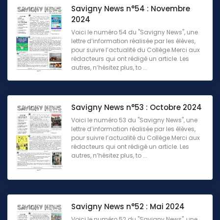
Savigny News n°54 : Novembre
2024
Voici le numéro 54 du "Savigny News", une
lettre d’information réalisée par les élèves,
pour suivre l’actualité du Collège.Merci aux
rédacteurs qui ont rédigé un article. Les
autres, n’hésitez plus, to ...
Savigny News n°53 : Octobre 2024
Voici le numéro 53 du "Savigny News", une
lettre d’information réalisée par les élèves,
pour suivre l’actualité du Collège.Merci aux
rédacteurs qui ont rédigé un article. Les
autres, n’hésitez plus, to ...
Savigny News n°52 : Mai 2024
Voici le numéro 52 du "Savigny News", une