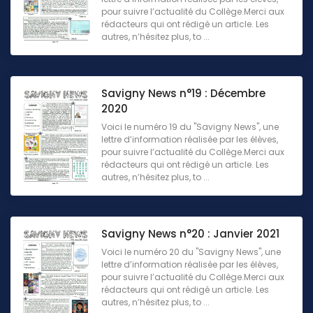
pour suivre l’actualité du Collège.Merci aux
rédacteurs qui ont rédigé un article. Les
autres, n’hésitez plus, to ...
Savigny News n°19 : Décembre
2020
Voici le numéro 19 du "Savigny News", une
lettre d’information réalisée par les élèves,
pour suivre l’actualité du Collège.Merci aux
rédacteurs qui ont rédigé un article. Les
autres, n’hésitez plus, to ...
Savigny News n°20 : Janvier 2021
Voici le numéro 20 du "Savigny News", une
lettre d’information réalisée par les élèves,
pour suivre l’actualité du Collège.Merci aux
rédacteurs qui ont rédigé un article. Les
autres, n’hésitez plus, to ...