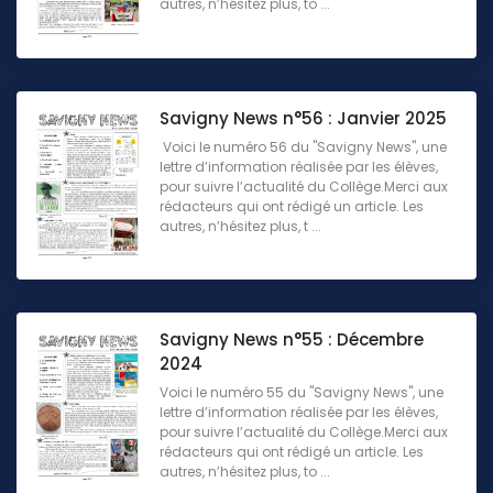
autres, n’hésitez plus, to ...
Savigny News n°56 : Janvier 2025
Voici le numéro 56 du "Savigny News", une
lettre d’information réalisée par les élèves,
pour suivre l’actualité du Collège.Merci aux
rédacteurs qui ont rédigé un article. Les
autres, n’hésitez plus, t ...
Savigny News n°55 : Décembre
2024
Voici le numéro 55 du "Savigny News", une
lettre d’information réalisée par les élèves,
pour suivre l’actualité du Collège.Merci aux
rédacteurs qui ont rédigé un article. Les
autres, n’hésitez plus, to ...