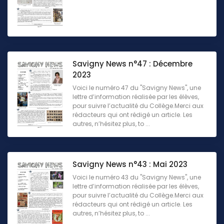
Savigny News n°47 : Décembre
2023
Voici le numéro 47 du "Savigny News", une
lettre d’information réalisée par les élèves,
pour suivre l’actualité du Collège.Merci aux
rédacteurs qui ont rédigé un article. Les
autres, n’hésitez plus, to ...
Savigny News n°43 : Mai 2023
Voici le numéro 43 du "Savigny News", une
lettre d’information réalisée par les élèves,
pour suivre l’actualité du Collège.Merci aux
rédacteurs qui ont rédigé un article. Les
autres, n’hésitez plus, to ...