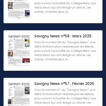
pour suivre l’actualité du Collège.Merci aux
rédacteurs qui ont rédigé un article. Les
autres, n’hésitez plus, to ...
Savigny News n°58 : Mars 2025
Voici le numéro 58 du "Savigny News", une
lettre d’information réalisée par les élèves,
pour suivre l’actualité du Collège.Merci aux
rédacteurs qui ont rédigé un article. Les
autres, n’hésitez plus, to ...
Savigny News n°57 : Février 2025
Voici le numéro 57 du "Savigny News", une
lettre d’information réalisée par les élèves,
pour suivre l’actualité du Collège.Merci aux
rédacteurs qui ont rédigé un article. Les