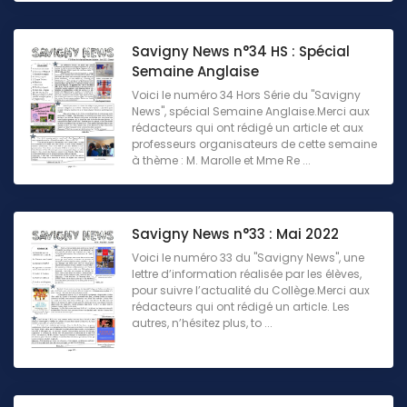
Savigny News n°34 HS : Spécial
Semaine Anglaise
Voici le numéro 34 Hors Série du "Savigny
News", spécial Semaine Anglaise.Merci aux
rédacteurs qui ont rédigé un article et aux
professeurs organisateurs de cette semaine
à thème : M. Marolle et Mme Re ...
Savigny News n°33 : Mai 2022
Voici le numéro 33 du "Savigny News", une
lettre d’information réalisée par les élèves,
pour suivre l’actualité du Collège.Merci aux
rédacteurs qui ont rédigé un article. Les
autres, n’hésitez plus, to ...