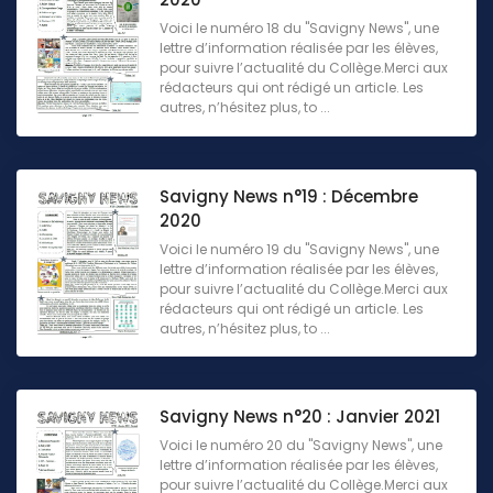
Voici le numéro 18 du "Savigny News", une
lettre d’information réalisée par les élèves,
pour suivre l’actualité du Collège.Merci aux
rédacteurs qui ont rédigé un article. Les
autres, n’hésitez plus, to ...
Savigny News n°19 : Décembre
2020
Voici le numéro 19 du "Savigny News", une
lettre d’information réalisée par les élèves,
pour suivre l’actualité du Collège.Merci aux
rédacteurs qui ont rédigé un article. Les
autres, n’hésitez plus, to ...
Savigny News n°20 : Janvier 2021
Voici le numéro 20 du "Savigny News", une
lettre d’information réalisée par les élèves,
pour suivre l’actualité du Collège.Merci aux