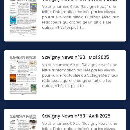
Voici le numéro 61 du "Savigny News", une
lettre d’information réalisée par les élèves,
pour suivre l’actualité du Collège. Merci aux
rédacteurs qui ont rédigé un article. Les
autres, n’hésitez plus, t ...
Savigny News n°60 : Mai 2025
Voici le numéro 60 du "Savigny News", une
lettre d’information réalisée par les élèves,
pour suivre l’actualité du Collège.Merci aux
rédacteurs qui ont rédigé un article. Les
autres, n’hésitez plus, to ...
Savigny News n°59 : Avril 2025
Voici le numéro 59 du "Savigny News", une
lettre d’information réalisée par les élèves,