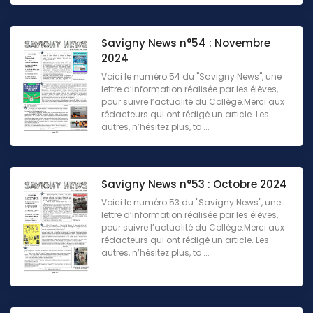
Savigny News n°54 : Novembre
2024
Voici le numéro 54 du "Savigny News", une
lettre d’information réalisée par les élèves,
pour suivre l’actualité du Collège.Merci aux
rédacteurs qui ont rédigé un article. Les
autres, n’hésitez plus, to ...
Savigny News n°53 : Octobre 2024
Voici le numéro 53 du "Savigny News", une
lettre d’information réalisée par les élèves,
pour suivre l’actualité du Collège.Merci aux
rédacteurs qui ont rédigé un article. Les
autres, n’hésitez plus, to ...