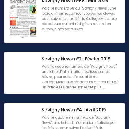
Savigny News n°68 : Mai 2026
Voici le numéro 68 du "Savigny News", une
lettre d’information réalisée par les élèves,
pour suivre l’actualité du Collège.Merci aux
rédacteurs qui ont rédigé un article. Les
autres, n’hésitez plus, to ...
Savigny News n°2 : Février 2019
Voici le second numéro de "Savigny News",
une lettre d’information réalisée par les
élèves, pour suivre l’actualité du
Collège.Merci aux rédacteurs qui ont rédigé
un article.Les autres, n’hésitez plus, ...
Savigny News n°4 : Avril 2019
Voici le quatrième numéro de "Savigny
News", une lettre d’information réalisée par
les élèves, pour suivre l’actualité du