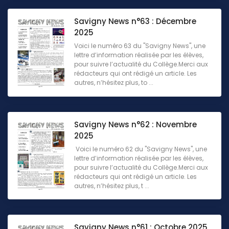
Savigny News n°63 : Décembre
2025
Voici le numéro 63 du "Savigny News", une
lettre d’information réalisée par les élèves,
pour suivre l’actualité du Collège.Merci aux
rédacteurs qui ont rédigé un article. Les
autres, n’hésitez plus, to ...
Savigny News n°62 : Novembre
2025
Voici le numéro 62 du "Savigny News", une
lettre d’information réalisée par les élèves,
pour suivre l’actualité du Collège.Merci aux
rédacteurs qui ont rédigé un article. Les
autres, n’hésitez plus, t ...
Savigny News n°61 : Octobre 2025