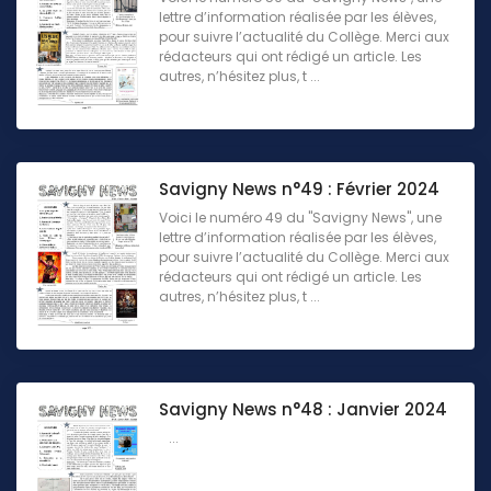
lettre d’information réalisée par les élèves,
pour suivre l’actualité du Collège. Merci aux
rédacteurs qui ont rédigé un article. Les
autres, n’hésitez plus, t ...
Savigny News n°49 : Février 2024
Voici le numéro 49 du "Savigny News", une
lettre d’information réalisée par les élèves,
pour suivre l’actualité du Collège. Merci aux
rédacteurs qui ont rédigé un article. Les
autres, n’hésitez plus, t ...
Savigny News n°48 : Janvier 2024
...