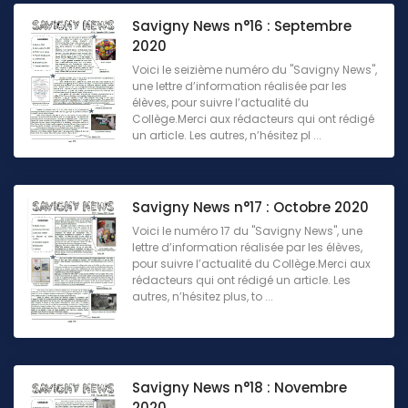
Savigny News n°16 : Septembre
2020
Voici le seizième numéro du "Savigny News",
une lettre d’information réalisée par les
élèves, pour suivre l’actualité du
Collège.Merci aux rédacteurs qui ont rédigé
un article. Les autres, n’hésitez pl ...
Savigny News n°17 : Octobre 2020
Voici le numéro 17 du "Savigny News", une
lettre d’information réalisée par les élèves,
pour suivre l’actualité du Collège.Merci aux
rédacteurs qui ont rédigé un article. Les
autres, n’hésitez plus, to ...
Savigny News n°18 : Novembre
2020