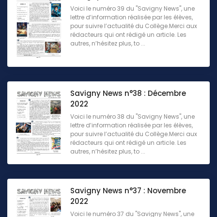
Voici le numéro 39 du "Savigny News", une
lettre d’information réalisée par les élèves,
pour suivre l’actualité du Collège.Merci aux
rédacteurs qui ont rédigé un article. Les
autres, n’hésitez plus, to ...
Savigny News n°38 : Décembre
2022
Voici le numéro 38 du "Savigny News", une
lettre d’information réalisée par les élèves,
pour suivre l’actualité du Collège.Merci aux
rédacteurs qui ont rédigé un article. Les
autres, n’hésitez plus, to ...
Savigny News n°37 : Novembre
2022
Voici le numéro 37 du "Savigny News", une