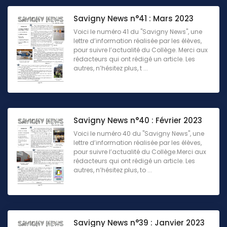
Savigny News n°41 : Mars 2023
Voici le numéro 41 du "Savigny News", une
lettre d’information réalisée par les élèves,
pour suivre l’actualité du Collège. Merci aux
rédacteurs qui ont rédigé un article. Les
autres, n’hésitez plus, t ...
Savigny News n°40 : Février 2023
Voici le numéro 40 du "Savigny News", une
lettre d’information réalisée par les élèves,
pour suivre l’actualité du Collège.Merci aux
rédacteurs qui ont rédigé un article. Les
autres, n’hésitez plus, to ...
Savigny News n°39 : Janvier 2023