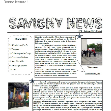
Bonne lecture !