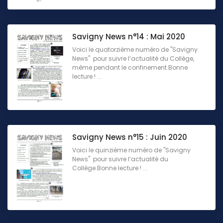
Savigny News n°14 : Mai 2020
Voici le quatorzième numéro de "Savigny
News" pour suivre l’actualité du Collège,
même pendant le confinement.Bonne
lecture ! ...
Savigny News n°15 : Juin 2020
Voici le quinzième numéro de "Savigny
News" pour suivre l’actualité du
Collège.Bonne lecture ! ...