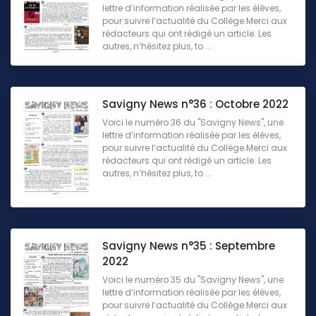
lettre d’information réalisée par les élèves,
pour suivre l’actualité du Collège.Merci aux
rédacteurs qui ont rédigé un article. Les
autres, n’hésitez plus, to ...
Savigny News n°36 : Octobre 2022
Voici le numéro 36 du "Savigny News", une
lettre d’information réalisée par les élèves,
pour suivre l’actualité du Collège.Merci aux
rédacteurs qui ont rédigé un article. Les
autres, n’hésitez plus, to ...
Savigny News n°35 : Septembre
2022
Voici le numéro 35 du "Savigny News", une
lettre d’information réalisée par les élèves,
pour suivre l’actualité du Collège.Merci aux