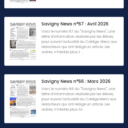
Savigny News n°67 : Avril 2026
Voici le numéro 67 du "Savigny News", une
lettre d’information réalisée par les élèves,
pour suivre l’actualité du Collège. Merci aux
rédacteurs qui ont rédigé un article. Les
autres, n’hésitez plus, t ...
Savigny News n°66 : Mars 2026
Voici le numéro 66 du "Savigny News", une
lettre d’information réalisée par les élèves,
pour suivre l’actualité du Collège.Merci aux
rédacteurs qui ont rédigé un article. Les
autres, n’hésitez plus, to ...