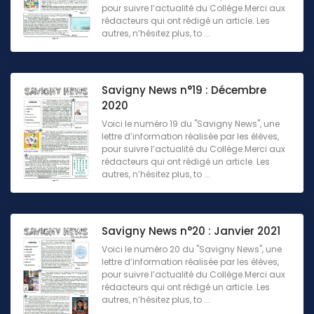
pour suivre l’actualité du Collège.Merci aux
rédacteurs qui ont rédigé un article. Les
autres, n’hésitez plus, to ...
Savigny News n°19 : Décembre
2020
Voici le numéro 19 du "Savigny News", une
lettre d’information réalisée par les élèves,
pour suivre l’actualité du Collège.Merci aux
rédacteurs qui ont rédigé un article. Les
autres, n’hésitez plus, to ...
Savigny News n°20 : Janvier 2021
Voici le numéro 20 du "Savigny News", une
lettre d’information réalisée par les élèves,
pour suivre l’actualité du Collège.Merci aux
rédacteurs qui ont rédigé un article. Les
autres, n’hésitez plus, to ...