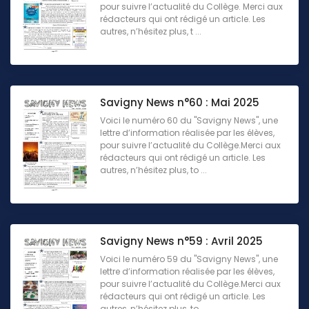
pour suivre l’actualité du Collège. Merci aux
rédacteurs qui ont rédigé un article. Les
autres, n’hésitez plus, t ...
Savigny News n°60 : Mai 2025
Voici le numéro 60 du "Savigny News", une
lettre d’information réalisée par les élèves,
pour suivre l’actualité du Collège.Merci aux
rédacteurs qui ont rédigé un article. Les
autres, n’hésitez plus, to ...
Savigny News n°59 : Avril 2025
Voici le numéro 59 du "Savigny News", une
lettre d’information réalisée par les élèves,
pour suivre l’actualité du Collège.Merci aux
rédacteurs qui ont rédigé un article. Les
autres, n’hésitez plus, to ...