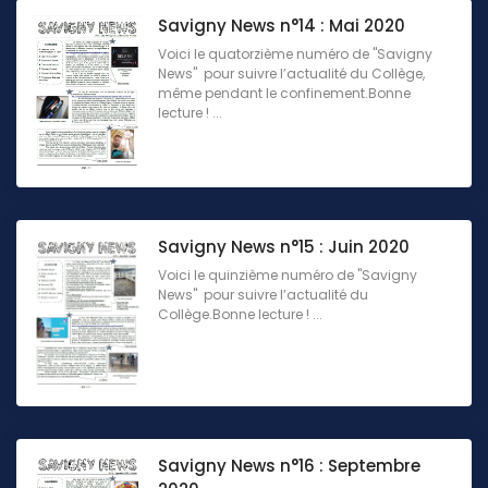
Savigny News n°14 : Mai 2020
Voici le quatorzième numéro de "Savigny
News" pour suivre l’actualité du Collège,
même pendant le confinement.Bonne
lecture ! ...
Savigny News n°15 : Juin 2020
Voici le quinzième numéro de "Savigny
News" pour suivre l’actualité du
Collège.Bonne lecture ! ...
Savigny News n°16 : Septembre