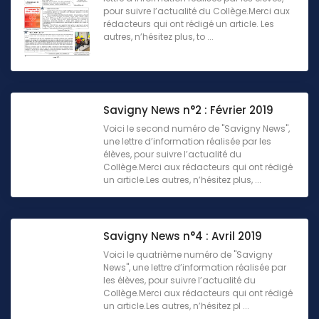
pour suivre l’actualité du Collège.Merci aux
rédacteurs qui ont rédigé un article. Les
autres, n’hésitez plus, to ...
Savigny News n°2 : Février 2019
Voici le second numéro de "Savigny News",
une lettre d’information réalisée par les
élèves, pour suivre l’actualité du
Collège.Merci aux rédacteurs qui ont rédigé
un article.Les autres, n’hésitez plus, ...
Savigny News n°4 : Avril 2019
Voici le quatrième numéro de "Savigny
News", une lettre d’information réalisée par
les élèves, pour suivre l’actualité du
Collège.Merci aux rédacteurs qui ont rédigé
un article.Les autres, n’hésitez pl ...