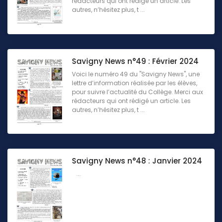
rédacteurs qui ont rédigé un article. Les
autres, n’hésitez plus, t ...
Savigny News n°49 : Février 2024
Voici le numéro 49 du "Savigny News", une
lettre d’information réalisée par les élèves,
pour suivre l’actualité du Collège. Merci aux
rédacteurs qui ont rédigé un article. Les
autres, n’hésitez plus, t ...
Savigny News n°48 : Janvier 2024
...