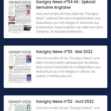
Savigny News n°34 HS : Spécial
Semaine Anglaise
Voici le numéro 34 Hors Série du "Savigny
News", spécial Semaine Anglaise.Merci aux
rédacteurs qui ont rédigé un article et aux
professeurs organisateurs de cette semaine
à thème : M. Marolle et Mme Re ...
Savigny News n°33 : Mai 2022
Voici le numéro 33 du "Savigny News", une
lettre d’information réalisée par les élèves,
pour suivre l’actualité du Collège.Merci aux
rédacteurs qui ont rédigé un article. Les
autres, n’hésitez plus, to ...
Savigny News n°32 : Avril 2022
Voici le numéro 32 du "Savigny News", une