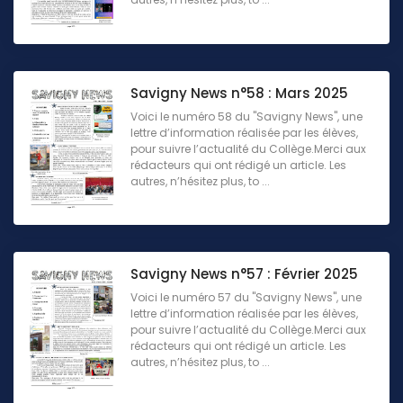
Savigny News n°58 : Mars 2025
Voici le numéro 58 du "Savigny News", une
lettre d’information réalisée par les élèves,
pour suivre l’actualité du Collège.Merci aux
rédacteurs qui ont rédigé un article. Les
autres, n’hésitez plus, to ...
Savigny News n°57 : Février 2025
Voici le numéro 57 du "Savigny News", une
lettre d’information réalisée par les élèves,
pour suivre l’actualité du Collège.Merci aux
rédacteurs qui ont rédigé un article. Les
autres, n’hésitez plus, to ...