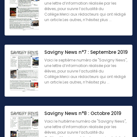
une lettre d’information réalisée par les
élèves, pour suivre l’actualité du
Collège.Merci aux rédacteurs qui ont rédigé
un article.Les autres, n’hésitez plus ...
Savigny News n°7 : Septembre 2019
Voici le septième numéro de "Savigny News",
une lettre d’information réalisée par les
élèves, pour suivre l’actualité du
Collège.Merci aux rédacteurs qui ont rédigé
un article.Les autres, n’hésitez plu ...
Savigny News n°8 : Octobre 2019
Voici le huitième numéro de "Savigny News",
une lettre d’information réalisée par les
élèves, pour suivre l’actualité du