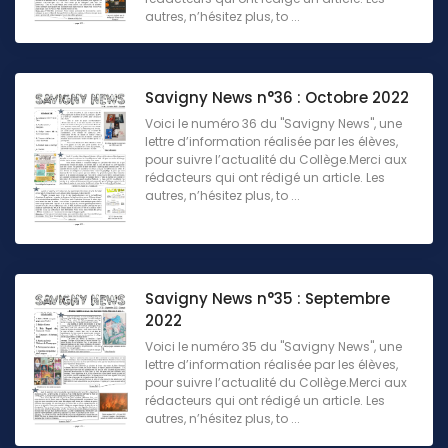
autres, n’hésitez plus, to ...
Savigny News n°36 : Octobre 2022
Voici le numéro 36 du "Savigny News", une
lettre d’information réalisée par les élèves,
pour suivre l’actualité du Collège.Merci aux
rédacteurs qui ont rédigé un article. Les
autres, n’hésitez plus, to ...
Savigny News n°35 : Septembre
2022
Voici le numéro 35 du "Savigny News", une
lettre d’information réalisée par les élèves,
pour suivre l’actualité du Collège.Merci aux
rédacteurs qui ont rédigé un article. Les
autres, n’hésitez plus, to ...