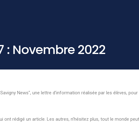
7 : Novembre 2022
Savigny News", une lettre d’information réalisée par les élèves, pour s
i ont rédigé un article. Les autres, n’hésitez plus, tout le monde peut 