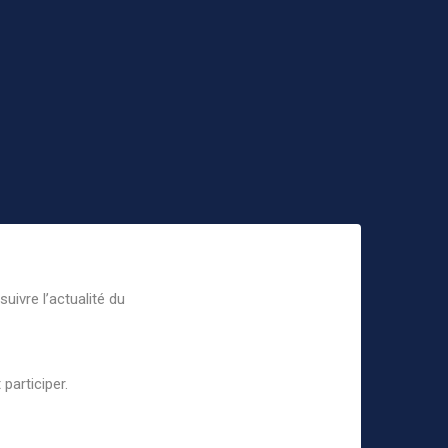
uivre l’actualité du
participer.