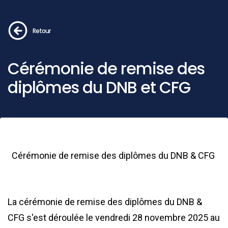
Retour
Cérémonie de remise des
diplômes du DNB et CFG
Cérémonie de remise des diplômes du
DNB
&
CFG
La cérémonie de remise des diplômes du
DNB
&
CFG
s'est déroulée le vendredi 28 novembre 2025 au