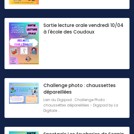
Sortie lecture orale vendredi 10/04
à l'école des Coudoux
...
Challenge photo : chaussettes
dépareillées
Lien du Digipad : Challenge Photo :
chaussettes dépareillées - Digipad by La
Digitale ...