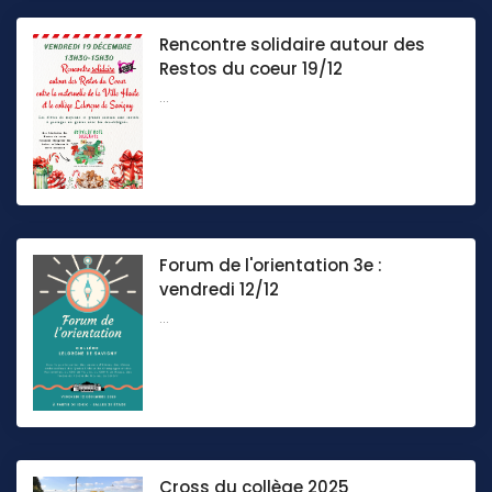
Rencontre solidaire autour des
Restos du coeur 19/12
...
Forum de l'orientation 3e :
vendredi 12/12
...
Cross du collège 2025