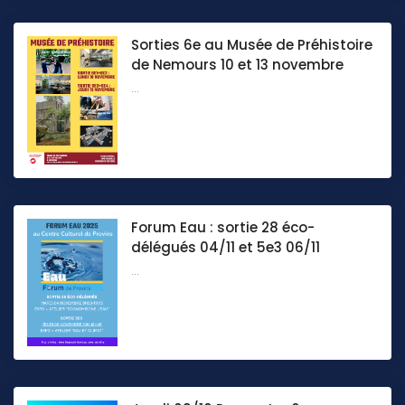
Sorties 6e au Musée de Préhistoire
de Nemours 10 et 13 novembre
...
Forum Eau : sortie 28 éco-
délégués 04/11 et 5e3 06/11
...