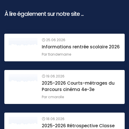
À lire également sur notre site ...
25.06.2026
Informations rentrée scolaire 2026
Par
tlandemaine
19.06.2026
2025-2026 Courts-métrages du
Parcours cinéma 4e-3e
Par
cmarolle
18.06.2026
2025-2026 Rétrospective Classe