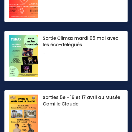
Sortie Climax mardi 05 mai avec
les éco-délégués
...
Sorties 5e - 16 et 17 avril au Musée
Camille Claudel
...