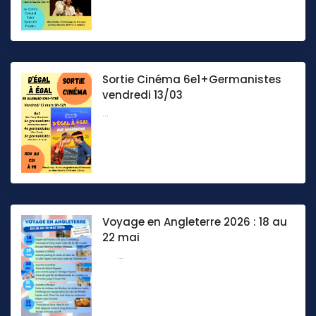
Sortie Cinéma 6e1+Germanistes
vendredi 13/03
...
Voyage en Angleterre 2026 : 18 au
22 mai
...