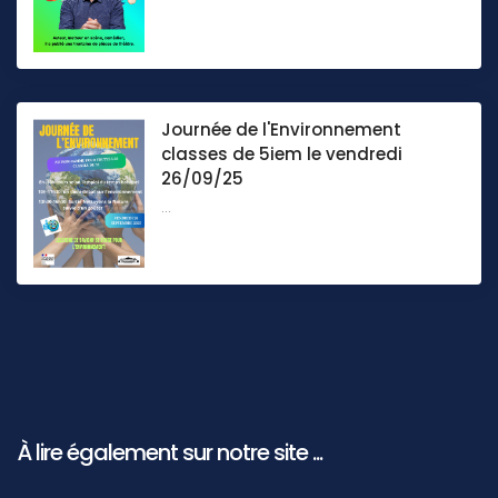
Journée de l'Environnement
classes de 5iem le vendredi
26/09/25
...
À lire également sur notre site ...