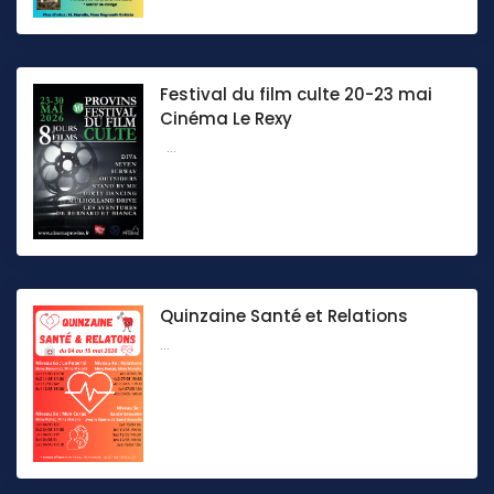
Festival du film culte 20-23 mai
Cinéma Le Rexy
...
Quinzaine Santé et Relations
...