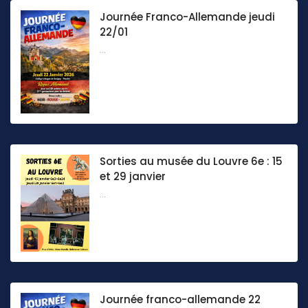
Journée Franco-Allemande jeudi
22/01
...
Sorties au musée du Louvre 6e : 15
et 29 janvier
...
Journée franco-allemande 22