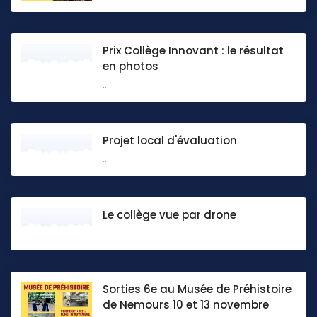
Prix Collège Innovant : le résultat
en photos
...
Projet local d'évaluation
...
Le collège vue par drone
...
Sorties 6e au Musée de Préhistoire
de Nemours 10 et 13 novembre