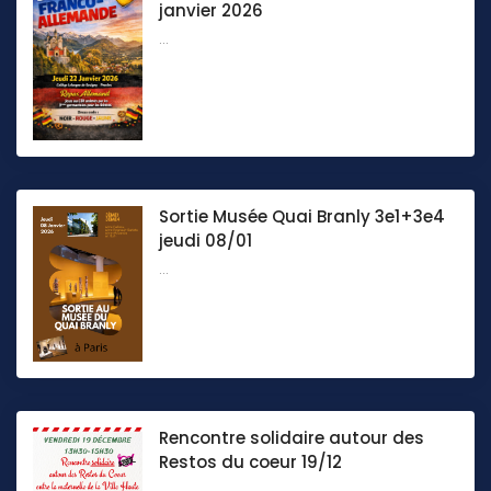
janvier 2026
...
Sortie Musée Quai Branly 3e1+3e4
jeudi 08/01
...
Rencontre solidaire autour des
Restos du coeur 19/12
...