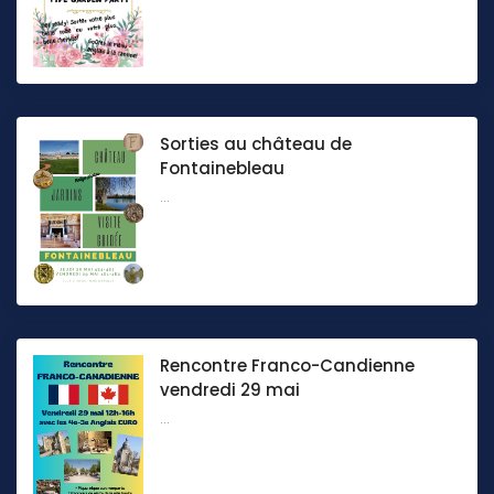
Sorties au château de
Fontainebleau
...
Rencontre Franco-Candienne
vendredi 29 mai
...