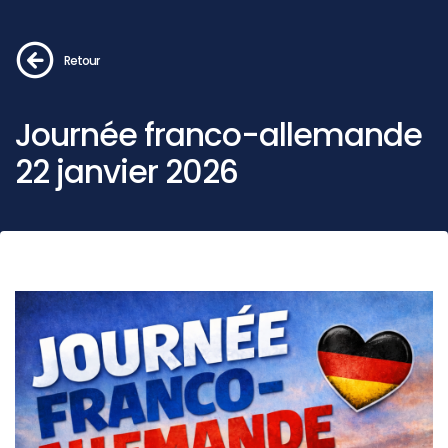
Retour
Journée franco-allemande
22 janvier 2026