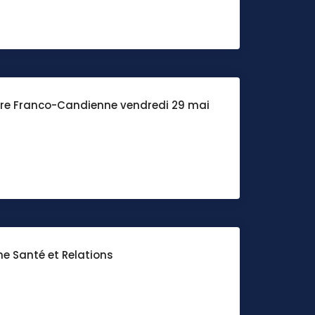
re Franco-Candienne vendredi 29 mai
ne Santé et Relations