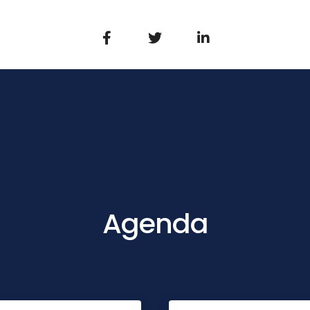
Agenda