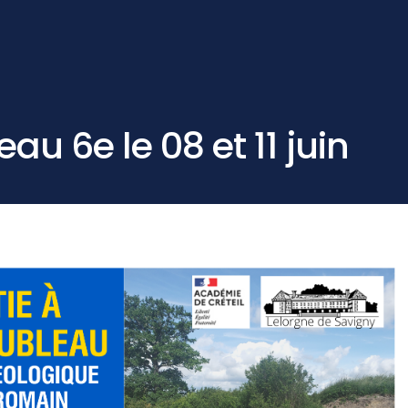
au 6e le 08 et 11 juin