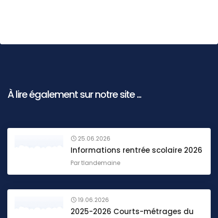
À lire également sur notre site ...
25.06.2026
Informations rentrée scolaire 2026
Par
tlandemaine
19.06.2026
2025-2026 Courts-métrages du