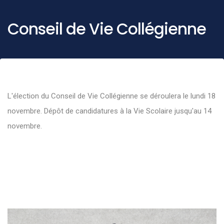
Conseil de Vie Collégienne
L'élection du Conseil de Vie Collégienne se déroulera le lundi 18
novembre. Dépôt de candidatures à la Vie Scolaire jusqu'au 14
novembre.