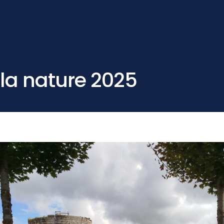
la nature 2025