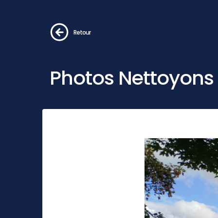
Retour
Photos Nettoyons 