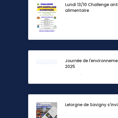
Lundi 13/10 Challenge ant
alimentaire
...
Journée de l'environneme
2025
...
Lelorgne de Savigny s'invi
...