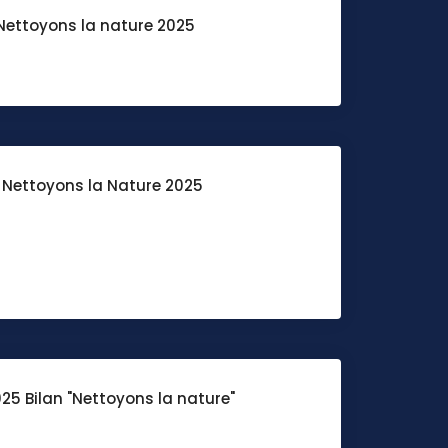
Nettoyons la nature 2025
e Nettoyons la Nature 2025
25 Bilan "Nettoyons la nature"