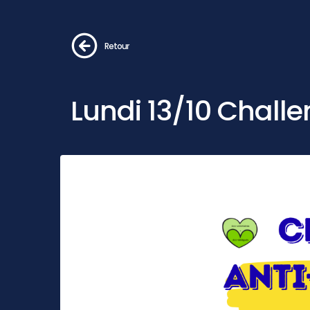
Retour
Lundi 13/10 Chall