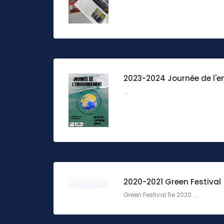
2023-2024 Journée de l'
...
2020-2021 Green Festival
Green Festival 5e 2020 ...