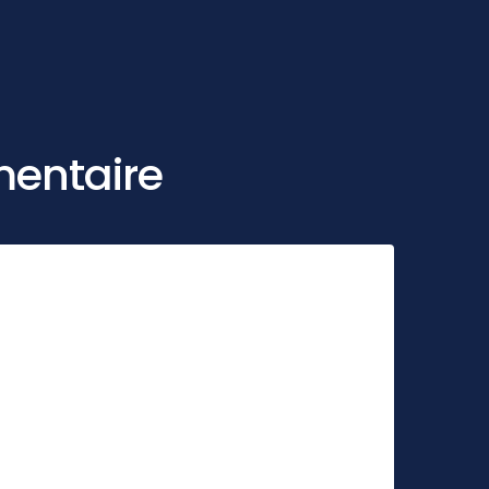
mentaire