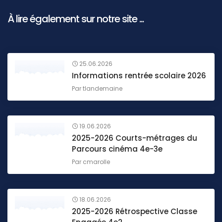
À lire également sur notre site ...
25.06.2026
Informations rentrée scolaire 2026
Par
tlandemaine
19.06.2026
2025-2026 Courts-métrages du
Parcours cinéma 4e-3e
Par
cmarolle
18.06.2026
2025-2026 Rétrospective Classe