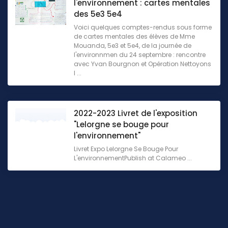
l'environnement : cartes mentales
des 5e3 5e4
Voici quelques comptes-rendus sous forme
de cartes mentales des élèves de Mme
Mouanda, 5e3 et 5e4, de la journée de
l'environnmen du 24 septembre : rencontre
avec Yvan Bourgnon et Opération Nettoyons
l ...
2022-2023 Livret de l'exposition
"Lelorgne se bouge pour
l'environnement"
Livret Expo Lelorgne Se Bouge Pour
L'environnementPublish at Calameo ...