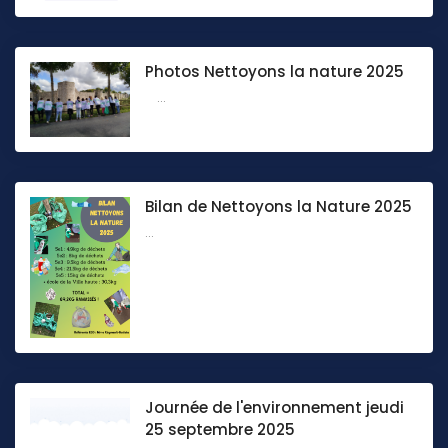
Photos Nettoyons la nature 2025
...
Bilan de Nettoyons la Nature 2025
...
Journée de l'environnement jeudi
25 septembre 2025