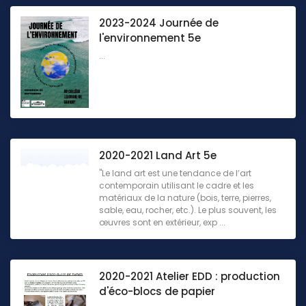
2023-2024 Journée de
l'environnement 5e
...
2020-2021 Land Art 5e
"Le land art est une tendance de l’art
contemporain utilisant le cadre et les
matériaux de la nature (bois, terre, pierres,
sable, eau, rocher, etc.). Le plus souvent, les
œuvres sont en extérieur, exp ...
2020-2021 Atelier EDD : production
d'éco-blocs de papier