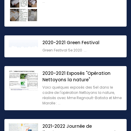
...
2020-2021 Green Festival
Green Festival 5e 2020 ...
2020-2021 Exposés "Opération
Nettoyons la nature"
Voici quelques exposés des 5e1 dans le
cadre de l'opération Nettoyons la nature,
réalisés avec Mme Regnault-Batista et Mme
Marolle : ...
2021-2022 Journée de