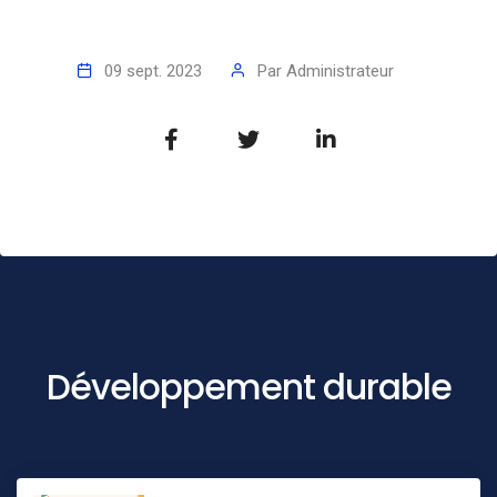
09 sept. 2023
Par
Administrateur
Développement durable