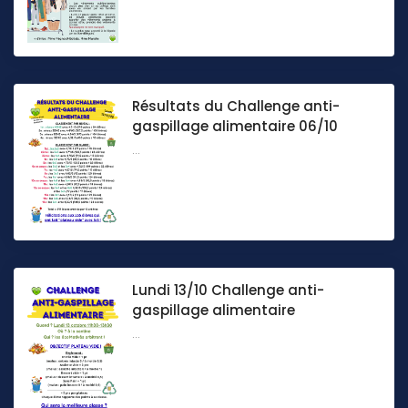
Résultats du Challenge anti-
gaspillage alimentaire 06/10
...
Lundi 13/10 Challenge anti-
gaspillage alimentaire
...