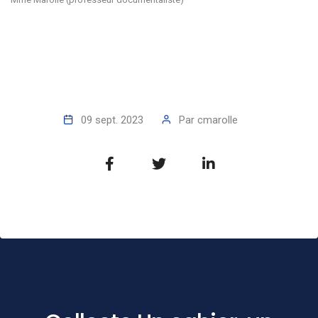
09 sept. 2023
Par
cmarolle