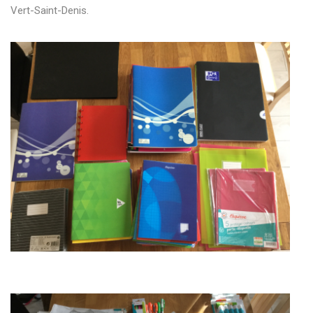
Vert-Saint-Denis.