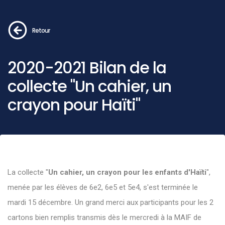
Retour
2020-2021 Bilan de la
collecte "Un cahier, un
crayon pour Haïti"
La collecte "
Un cahier, un crayon pour les enfants d'Haïti
",
menée par les élèves de 6e2, 6e5 et 5e4, s'est terminée le
mardi 15 décembre. Un grand merci aux participants pour les 2
cartons bien remplis transmis dès le mercredi à la MAIF de