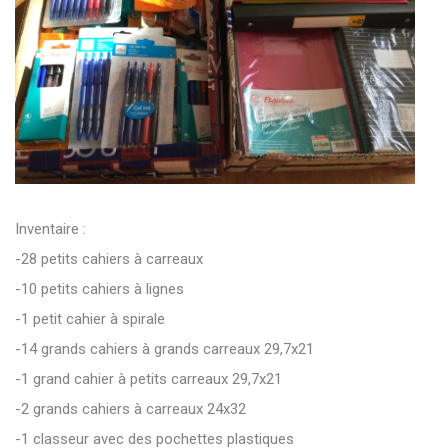
Inventaire :
-28 petits cahiers à carreaux
-10 petits cahiers à lignes
-1 petit cahier à spirale
-14 grands cahiers à grands carreaux 29,7x21
-1 grand cahier à petits carreaux 29,7x21
-2 grands cahiers à carreaux 24x32
-1 classeur avec des pochettes plastiques