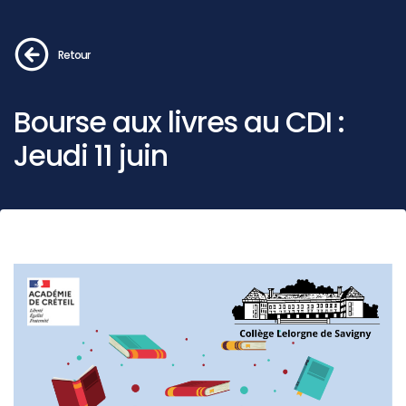
Retour
Bourse aux livres au CDI :
Jeudi 11 juin