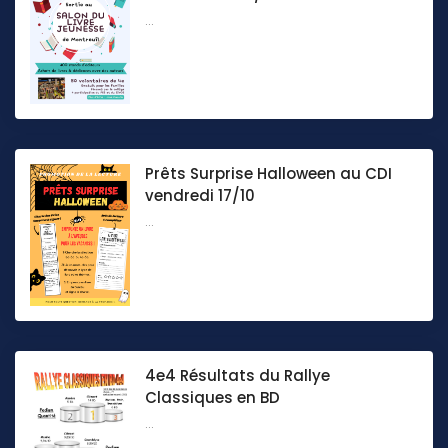
...
Prêts Surprise Halloween au CDI
vendredi 17/10
...
4e4 Résultats du Rallye
Classiques en BD
...