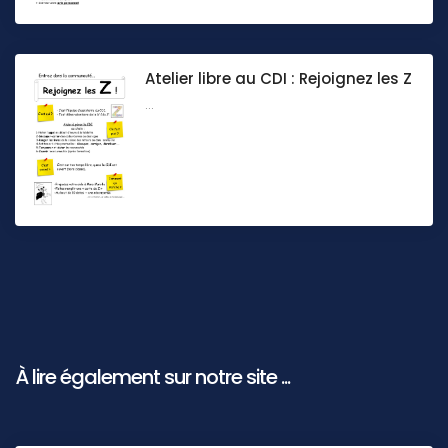
Atelier libre au CDI : Rejoignez les Z
...
À lire également sur notre site ...