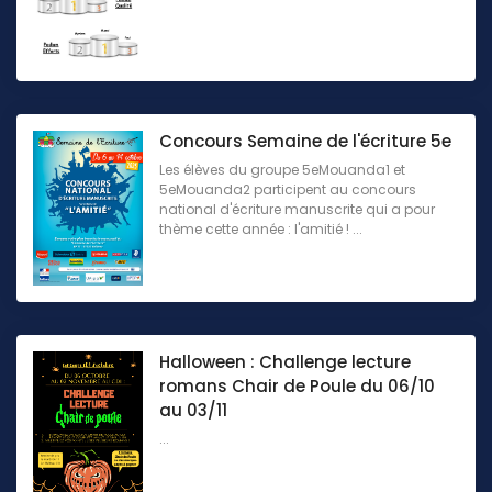
Concours Semaine de l'écriture 5e
Les élèves du groupe 5eMouanda1 et
5eMouanda2 participent au concours
national d'écriture manuscrite qui a pour
thème cette année : l'amitié ! ...
Halloween : Challenge lecture
romans Chair de Poule du 06/10
au 03/11
...