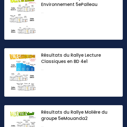
Environnement 5ePalleau
...
Résultats du Rallye Lecture
Classiques en BD 4e1
...
Résultats du Rallye Molière du
groupe 5eMouanda2
...