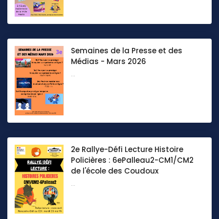
Semaines de la Presse et des
Médias - Mars 2026
...
2e Rallye-Défi Lecture Histoire
Policières : 6ePalleau2-CM1/CM2
de l'école des Coudoux
...