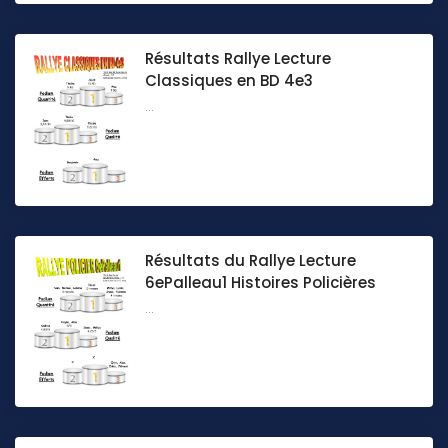
Résultats Rallye Lecture
Classiques en BD 4e3
...
Résultats du Rallye Lecture
6ePalleau1 Histoires Policières
...