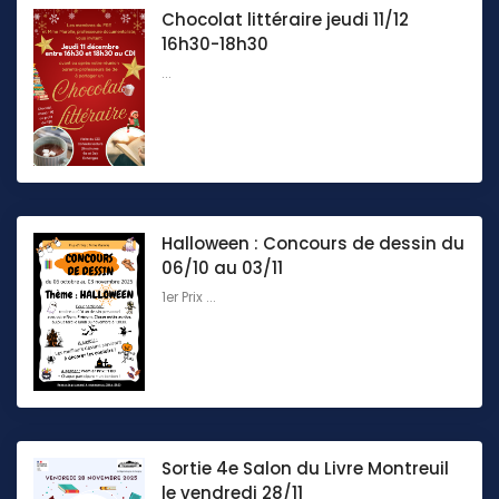
Chocolat littéraire jeudi 11/12
16h30-18h30
...
Halloween : Concours de dessin du
06/10 au 03/11
1er Prix ...
Sortie 4e Salon du Livre Montreuil
le vendredi 28/11