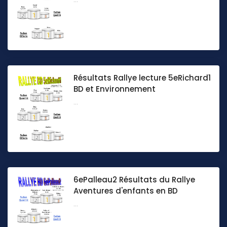
Résultats Rallye lecture 5eRichard1
BD et Environnement
...
6ePalleau2 Résultats du Rallye
Aventures d'enfants en BD
...