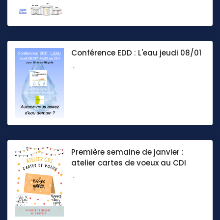
Conférence EDD : L'eau jeudi 08/01
...
Première semaine de janvier :
atelier cartes de voeux au CDI
...